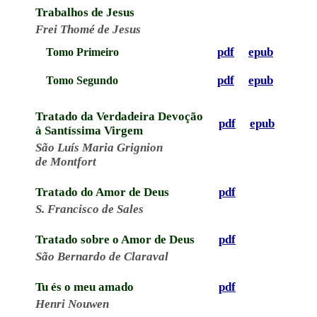
Trabalhos de Jesus
Frei Thomé de Jesus
pdf
epub
Tomo Primeiro
pdf
epub
Tomo Segundo
Tratado da Verdadeira Devoção
pdf
epub
à Santíssima Virgem
São Luís Maria Grignion
de Montfort
Tratado do Amor de Deus
pdf
S. Francisco de Sales
Tratado sobre o Amor de Deus
pdf
São Bernardo de Claraval
Tu és o meu amado
pdf
Henri Nouwen