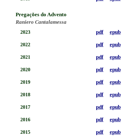
Pregações do Advento
Raniero Cantalamessa
pdf
epub
2023
pdf
epub
2022
pdf
epub
2021
pdf
epub
2020
pdf
epub
2019
pdf
epub
2018
pdf
epub
2017
pdf
epub
2016
pdf
epub
2015