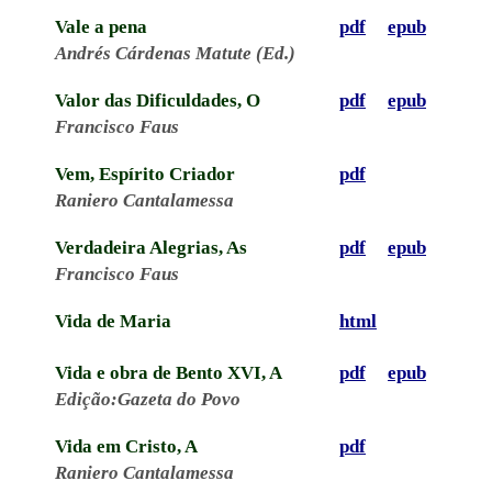
Vale a pena
pdf
epub
Andrés Cárdenas Matute (Ed.)
Valor das Dificuldades, O
pdf
epub
Francisco Faus
Vem, Espírito Criador
pdf
Raniero Cantalamessa
Verdadeira Alegrias, As
pdf
epub
Francisco Faus
Vida de Maria
html
Vida e obra de Bento XVI, A
pdf
epub
Edição:Gazeta do Povo
Vida em Cristo, A
pdf
Raniero Cantalamessa